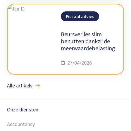
Fiscaal advies
Beursverlies slim
benutten dankzij de
meerwaardebelasting
27/04/2026
Alle artikels
Onze diensten
Accountancy