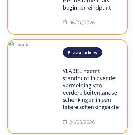
Het testament als
begin- en eindpunt
06/07/2026
Fiscaal advies
VLABEL neemt
standpunt in over de
vermelding van
eerdere buitenlandse
schenkingen in een
latere schenkingsakte
24/06/2026