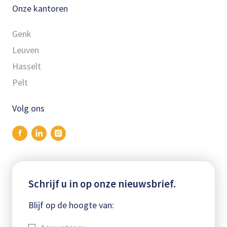
Onze kantoren
Genk
Leuven
Hasselt
Pelt
Volg ons
Schrijf u in op onze nieuwsbrief.
Blijf op de hoogte van: