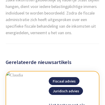
hangen, dient voor iedere belastingplichtige immers
individueel te worden beoordeeld. Zodra de fiscale
administratie zich heeft uitgesproken over een
specifieke fiscale behandeling van de inkomsten uit
energiedelen, verneemt u het van ons.
Gerelateerde nieuwsartikels
Fiscaal advies
Juridisch advies