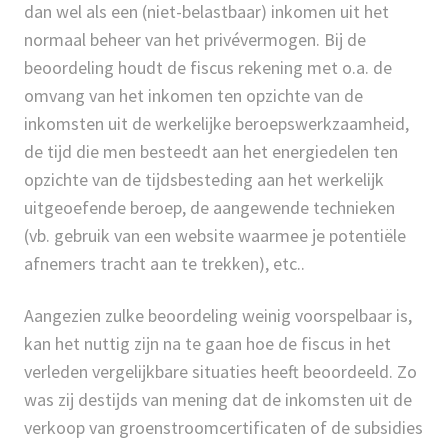
dan wel als een (niet-belastbaar) inkomen uit het
normaal beheer van het privévermogen. Bij de
beoordeling houdt de fiscus rekening met o.a. de
omvang van het inkomen ten opzichte van de
inkomsten uit de werkelijke beroepswerkzaamheid,
de tijd die men besteedt aan het energiedelen ten
opzichte van de tijdsbesteding aan het werkelijk
uitgeoefende beroep, de aangewende technieken
(vb. gebruik van een website waarmee je potentiële
afnemers tracht aan te trekken), etc..
Aangezien zulke beoordeling weinig voorspelbaar is,
kan het nuttig zijn na te gaan hoe de fiscus in het
verleden vergelijkbare situaties heeft beoordeeld. Zo
was zij destijds van mening dat de inkomsten uit de
verkoop van groenstroomcertificaten of de subsidies