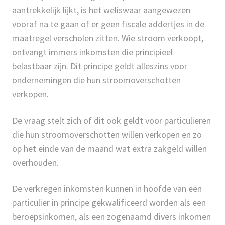
aantrekkelijk lijkt, is het weliswaar aangewezen
vooraf na te gaan of er geen fiscale addertjes in de
maatregel verscholen zitten. Wie stroom verkoopt,
ontvangt immers inkomsten die principieel
belastbaar zijn. Dit principe geldt alleszins voor
ondernemingen die hun stroomoverschotten
verkopen.
De vraag stelt zich of dit ook geldt voor particulieren
die hun stroomoverschotten willen verkopen en zo
op het einde van de maand wat extra zakgeld willen
overhouden.
De verkregen inkomsten kunnen in hoofde van een
particulier in principe gekwalificeerd worden als een
beroepsinkomen, als een zogenaamd divers inkomen