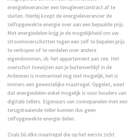
energieleverancier een teruglevercontract af te
sluiten. Hierbij koopt de energieleverancier de
zelfopgewekte energie over aan een bepaalde prijs.
Met energiedelen krijg je de mogelijkheid om uw
stroomoverschotten tegen een zelf te bepalen prijs
te verkopen of te verdelen over andere
eigendommen, vb. het appartement aan zee. Het
overschot toewijzen aan je buitenverblijf in de
Ardennen is momenteel nog niet mogelijk; het is
immers een gewestelijke maatregel. Opgelet, weet
dat energiedelen enkel mogelijk is voor houders van
digitale tellers. Eigenaars van zonnepanelen met een
terugdraaiende teller kunnen dus geen
zelfopgewekte energie delen.
Zoals bij elke maatregel die op het eerste zicht