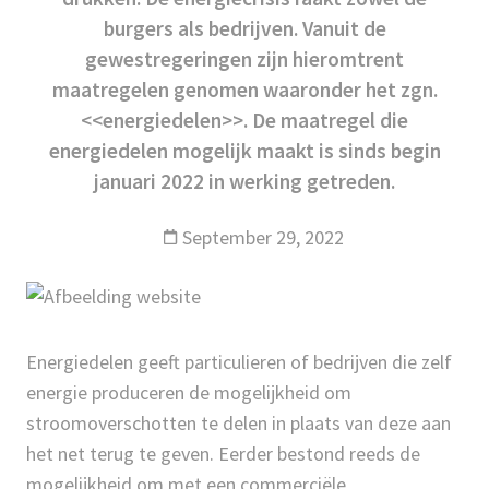
burgers als bedrijven. Vanuit de
gewestregeringen zijn hieromtrent
maatregelen genomen waaronder het zgn.
<<energiedelen>>. De maatregel die
energiedelen mogelijk maakt is sinds begin
januari 2022 in werking getreden.
September 29, 2022
Energiedelen geeft particulieren of bedrijven die zelf
energie produceren de mogelijkheid om
stroomoverschotten te delen in plaats van deze aan
het net terug te geven. Eerder bestond reeds de
mogelijkheid om met een commerciële